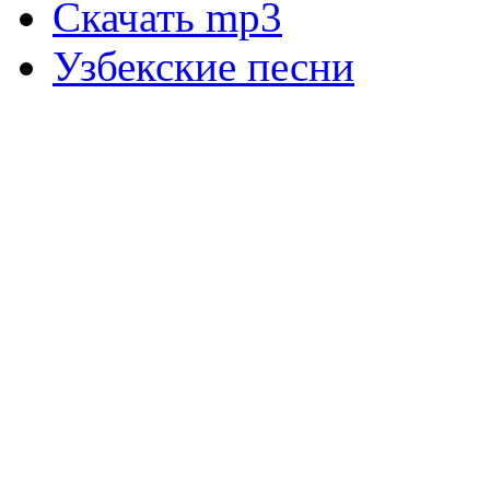
Скачать mp3
Узбекские песни